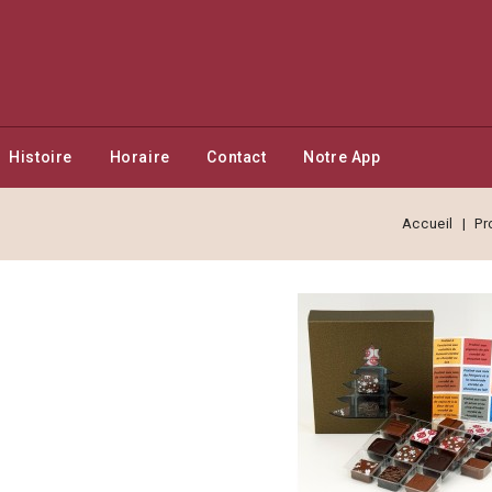
Histoire
Horaire
Contact
Notre App
Accueil
Pr