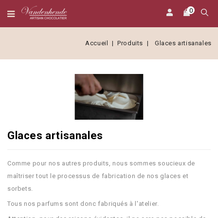
0
Accueil
Produits
Glaces artisanales
Glaces artisanales
Comme pour nos autres produits, nous sommes soucieux de
maîtriser tout le processus de fabrication de nos glaces et
sorbets.
Tous nos parfums sont donc fabriqués à l'atelier.