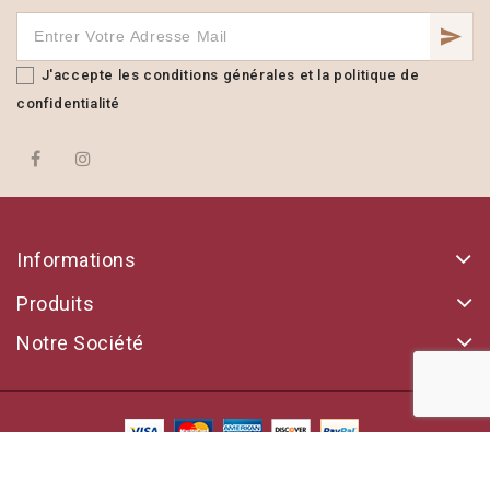
J'accepte les conditions générales et la politique de
confidentialité
Informations
Produits
Notre Société
© 2026 - Ecommerce software by Somweb™