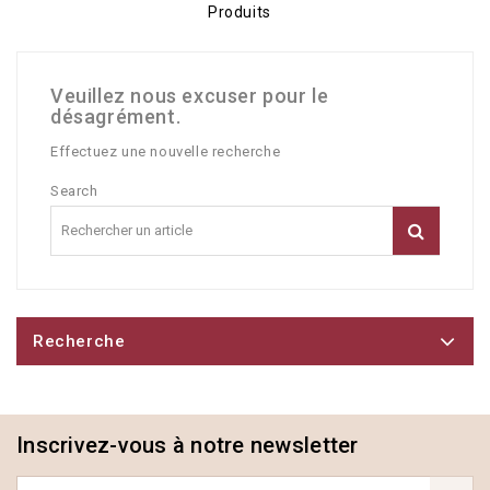
Produits
Veuillez nous excuser pour le
désagrément.
Effectuez une nouvelle recherche
Search
Recherche
Inscrivez-vous à notre newsletter