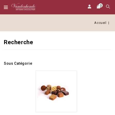
0
Accueil
Recherche
Sous Catégorie