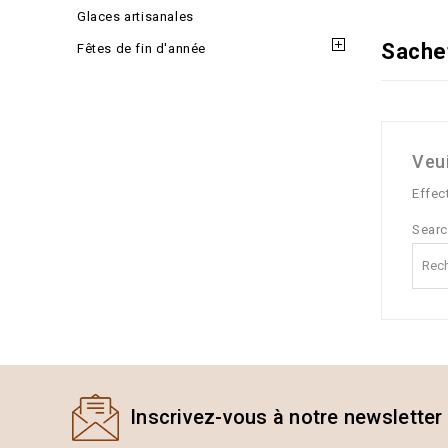
Glaces artisanales
Sache
Fêtes de fin d'année
Veu
Effec
Sear
Inscrivez-vous à notre newsletter