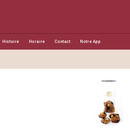
Histoire
Horaire
Contact
Notre App